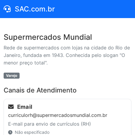
SAC.com.br
Supermercados Mundial
Rede de supermercados com lojas na cidade do Rio de
Janeiro, fundada em 1943. Conhecida pelo slogan "O
menor preço total".
Varejo
Canais de Atendimento
Email
curriculorh@supermercadosmundial.com.br
E-mail para envio de currículos (RH)
Não especificado