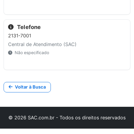
Telefone
2131-7001
Central de Atendimento (SAC)
Não especificado
Voltar à Busca
© 2026 SAC.com.br - Todos os direitos reservados