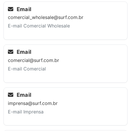
Email
comercial_wholesale@surf.com.br
E-mail Comercial Wholesale
Email
comercial@surf.com.br
E-mail Comercial
Email
imprensa@surf.com.br
E-mail Imprensa