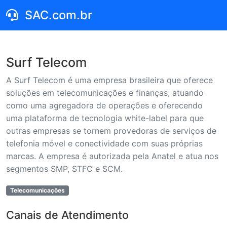
SAC.com.br
Surf Telecom
A Surf Telecom é uma empresa brasileira que oferece
soluções em telecomunicações e finanças, atuando
como uma agregadora de operações e oferecendo
uma plataforma de tecnologia white-label para que
outras empresas se tornem provedoras de serviços de
telefonia móvel e conectividade com suas próprias
marcas. A empresa é autorizada pela Anatel e atua nos
segmentos SMP, STFC e SCM.
Telecomunicações
Canais de Atendimento