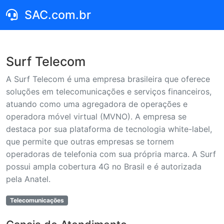
SAC.com.br
Surf Telecom
A Surf Telecom é uma empresa brasileira que oferece
soluções em telecomunicações e serviços financeiros,
atuando como uma agregadora de operações e
operadora móvel virtual (MVNO). A empresa se
destaca por sua plataforma de tecnologia white-label,
que permite que outras empresas se tornem
operadoras de telefonia com sua própria marca. A Surf
possui ampla cobertura 4G no Brasil e é autorizada
pela Anatel.
Telecomunicações