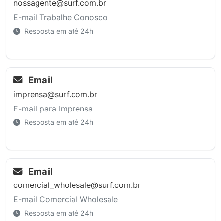
nossagente@surf.com.br
E-mail Trabalhe Conosco
Resposta em até 24h
Email
imprensa@surf.com.br
E-mail para Imprensa
Resposta em até 24h
Email
comercial_wholesale@surf.com.br
E-mail Comercial Wholesale
Resposta em até 24h