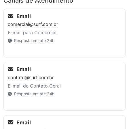
Canais de Atendimento
Email
comercial@surf.com.br
E-mail para Comercial
Resposta em até 24h
Email
contato@surf.com.br
E-mail de Contato Geral
Resposta em até 24h
Email