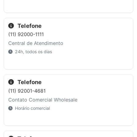
Telefone
(11) 92000-1111
Central de Atendimento
24h, todos os dias
Telefone
(11) 92001-4681
Contato Comercial Wholesale
Horário comercial