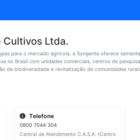
Cultivos Ltda.
ogias para o mercado agrícola, a Syngenta oferece semente
ua no Brasil com unidades comerciais, centros de pesquisa
o da biodiversidade e revitalização de comunidades rurais
Telefone
0800 7044 304
Central de Atendimento C.A.S.A. (Centro