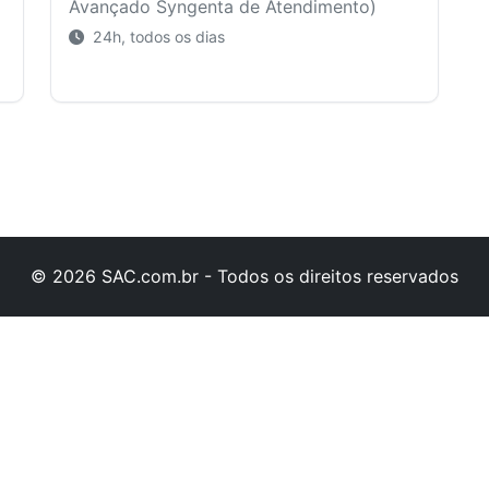
Avançado Syngenta de Atendimento)
24h, todos os dias
© 2026 SAC.com.br - Todos os direitos reservados