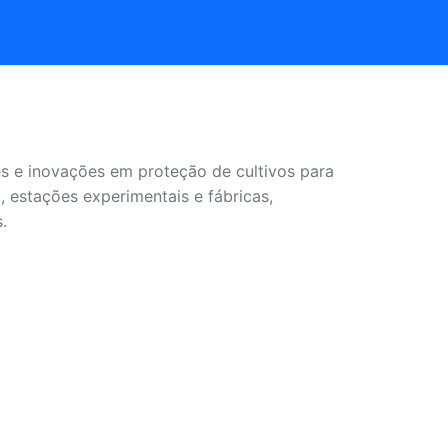
s e inovações em proteção de cultivos para
, estações experimentais e fábricas,
.