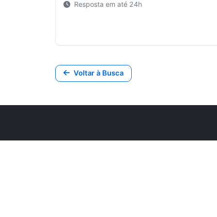
Resposta em até 24h
Voltar à Busca