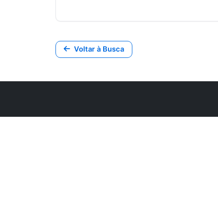
Voltar à Busca