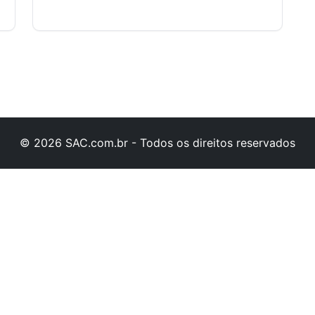
© 2026 SAC.com.br - Todos os direitos reservados