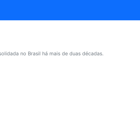
olidada no Brasil há mais de duas décadas.