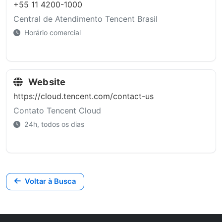
+55 11 4200-1000
Central de Atendimento Tencent Brasil
Horário comercial
Website
https://cloud.tencent.com/contact-us
Contato Tencent Cloud
24h, todos os dias
Voltar à Busca