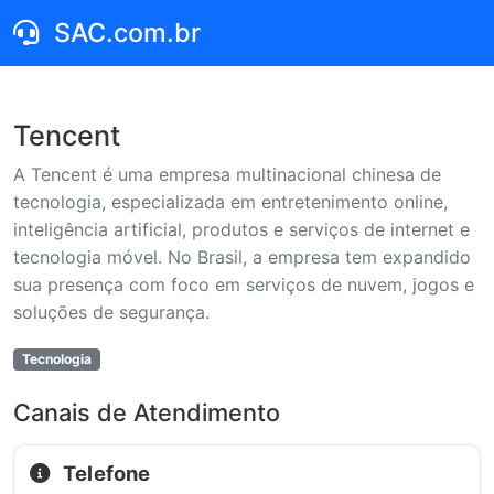
SAC.com.br
Tencent
A Tencent é uma empresa multinacional chinesa de
tecnologia, especializada em entretenimento online,
inteligência artificial, produtos e serviços de internet e
tecnologia móvel. No Brasil, a empresa tem expandido
sua presença com foco em serviços de nuvem, jogos e
soluções de segurança.
Tecnologia
Canais de Atendimento
Telefone