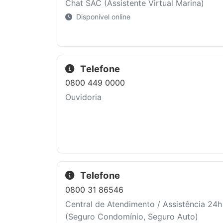
Chat SAC (Assistente Virtual Marina)
Disponível online
Telefone
0800 449 0000
Ouvidoria
Telefone
0800 31 86546
Central de Atendimento / Assistência 24h
(Seguro Condomínio, Seguro Auto)