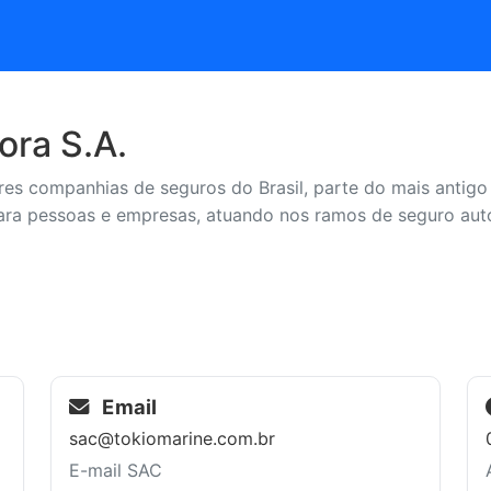
ora S.A.
es companhias de seguros do Brasil, parte do mais antigo
 pessoas e empresas, atuando nos ramos de seguro auto, r
Email
sac@tokiomarine.com.br
E-mail SAC