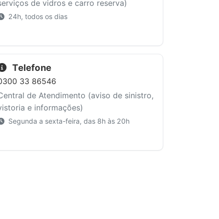
serviços de vidros e carro reserva)
24h, todos os dias
Telefone
0300 33 86546
Central de Atendimento (aviso de sinistro,
vistoria e informações)
Segunda a sexta-feira, das 8h às 20h