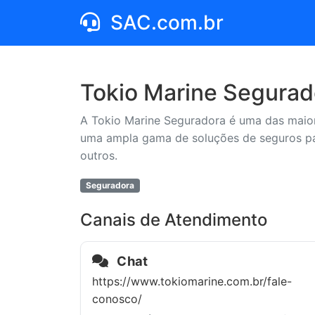
SAC.com.br
Tokio Marine Segurad
A Tokio Marine Seguradora é uma das maior
uma ampla gama de soluções de seguros para
outros.
Seguradora
Canais de Atendimento
Chat
https://www.tokiomarine.com.br/fale-
conosco/