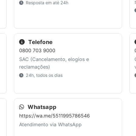
Resposta em até 24h
Telefone
0800 703 9000
SAC (Cancelamento, elogios e
reclamações)
24h, todos os dias
Whatsapp
https://wa.me/5511995786546
Atendimento via WhatsApp