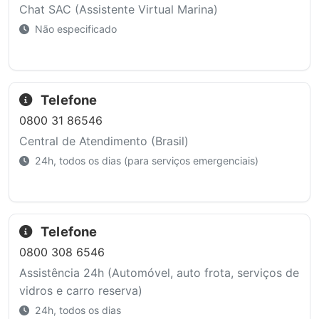
Chat SAC (Assistente Virtual Marina)
Não especificado
Telefone
0800 31 86546
Central de Atendimento (Brasil)
24h, todos os dias (para serviços emergenciais)
Telefone
0800 308 6546
Assistência 24h (Automóvel, auto frota, serviços de
vidros e carro reserva)
24h, todos os dias