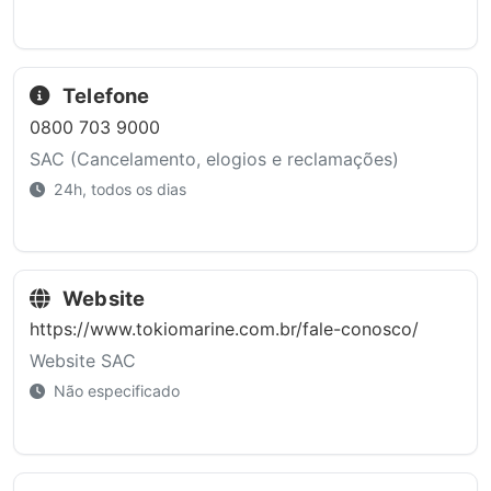
Telefone
0800 703 9000
SAC (Cancelamento, elogios e reclamações)
24h, todos os dias
Website
https://www.tokiomarine.com.br/fale-conosco/
Website SAC
Não especificado