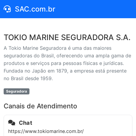
SAC.com.br
TOKIO MARINE SEGURADORA S.A.
A Tokio Marine Seguradora é uma das maiores
seguradoras do Brasil, oferecendo uma ampla gama de
produtos e serviços para pessoas físicas e jurídicas.
Fundada no Japão em 1879, a empresa está presente
no Brasil desde 1959.
Seguradora
Canais de Atendimento
Chat
https://www.tokiomarine.com.br/