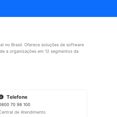
l no Brasil. Oferece soluções de software
ende a organizações em 12 segmentos da
Telefone
0800 70 98 100
Central de Atendimento