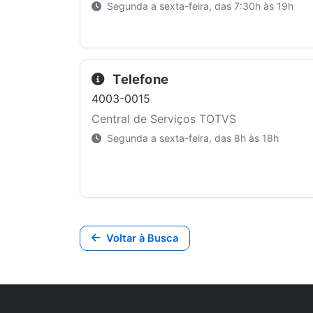
Segunda a sexta-feira, das 7:30h às 19h
Telefone
4003-0015
Central de Serviços TOTVS
Segunda a sexta-feira, das 8h às 18h
Voltar à Busca