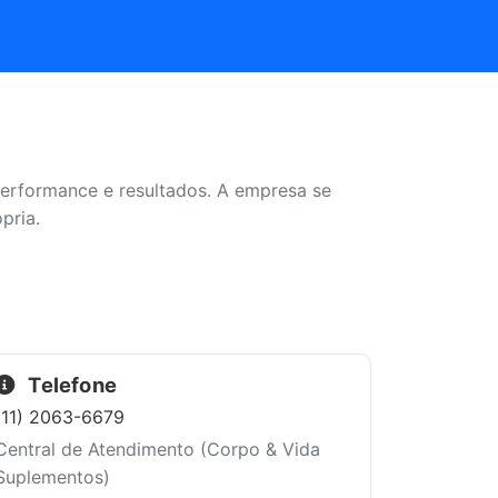
performance e resultados. A empresa se
pria.
Telefone
(11) 2063-6679
Central de Atendimento (Corpo & Vida
Suplementos)