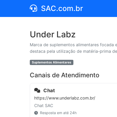
SAC.com.br
Under Labz
Marca de suplementos alimentares focada em
destaca pela utilização de matéria-prima d
Suplementos Alimentares
Canais de Atendimento
Chat
https://www.underlabz.com.br/
Chat SAC
Resposta em até 24h