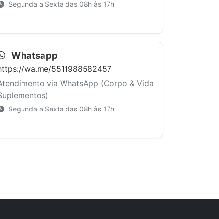
Segunda a Sexta das 08h às 17h
Whatsapp
https://wa.me/5511988582457
Atendimento via WhatsApp (Corpo & Vida
Suplementos)
Segunda a Sexta das 08h às 17h