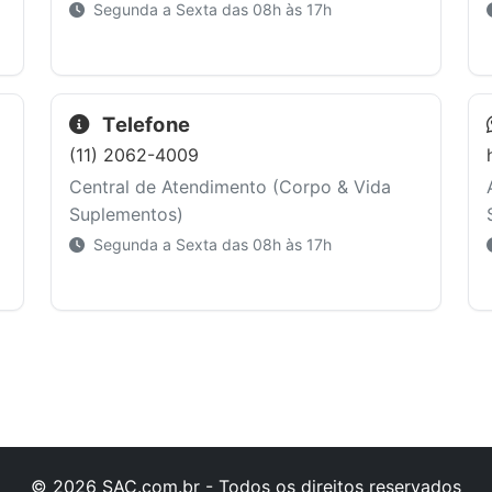
Segunda a Sexta das 08h às 17h
Telefone
(11) 2062-4009
Central de Atendimento (Corpo & Vida
Suplementos)
Segunda a Sexta das 08h às 17h
© 2026 SAC.com.br - Todos os direitos reservados