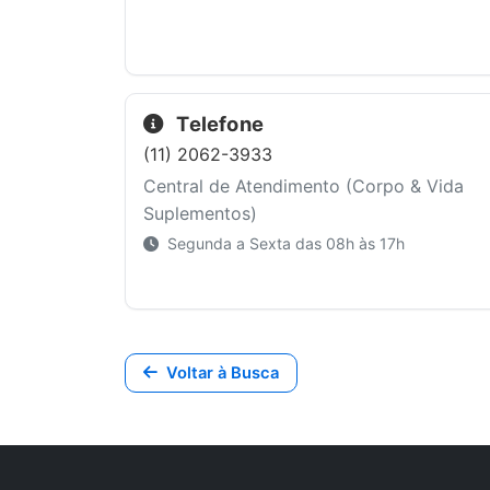
Telefone
(11) 2062-3933
Central de Atendimento (Corpo & Vida
Suplementos)
Segunda a Sexta das 08h às 17h
Voltar à Busca