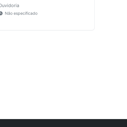
Ouvidoria
Não especificado