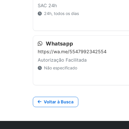
SAC 24h
24h, todos os dias
Whatsapp
https://wa.me/5547992342554
Autorização Facilitada
Não especificado
Voltar à Busca