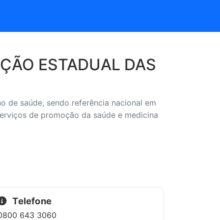
AÇÃO ESTADUAL DAS
o de saúde, sendo referência nacional em
 serviços de promoção da saúde e medicina
Telefone
0800 643 3060