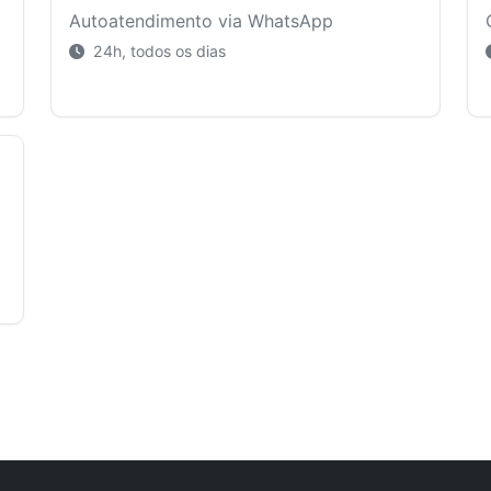
Autoatendimento via WhatsApp
24h, todos os dias