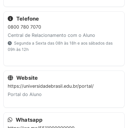
Telefone
0800 780 7070
Central de Relacionamento com o Aluno
Segunda a Sexta das 08h às 18h e aos sábados das
09h às 12h
Website
https://universidadebrasil.edu.br/portal/
Portal do Aluno
Whatsapp
https://wa.me/5511999999999