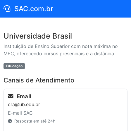
SAC.com.br
Universidade Brasil
Instituição de Ensino Superior com nota máxima no
MEC, oferecendo cursos presenciais e a distância.
Educação
Canais de Atendimento
Email
cra@ub.edu.br
E-mail SAC
Resposta em até 24h