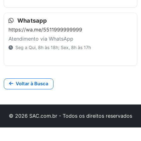
Whatsapp
https://wa.me/5511999999999
Atendimento via WhatsApp
Seg a Qui, 8h às 18h; Sex, 8h às 17h
Voltar à Busca
© 2026 SAC.com.br - Todos os direitos reservados