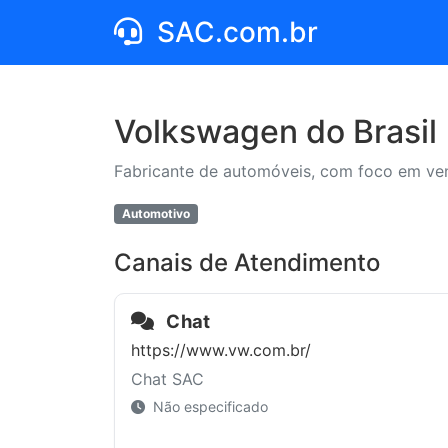
SAC.com.br
Volkswagen do Brasil
Fabricante de automóveis, com foco em ven
Automotivo
Canais de Atendimento
Chat
https://www.vw.com.br/
Chat SAC
Não especificado