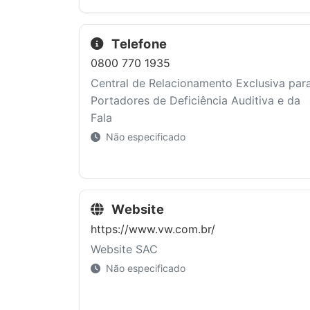
Telefone
0800 770 1935
Central de Relacionamento Exclusiva par
Portadores de Deficiência Auditiva e da
Fala
Não especificado
Website
https://www.vw.com.br/
Website SAC
Não especificado