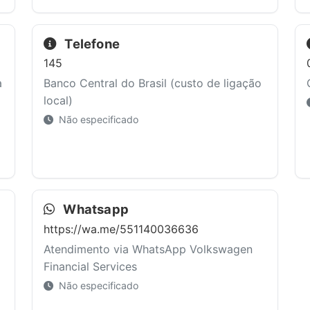
Telefone
145
a
Banco Central do Brasil (custo de ligação
local)
Não especificado
Whatsapp
https://wa.me/551140036636
Atendimento via WhatsApp Volkswagen
Financial Services
Não especificado