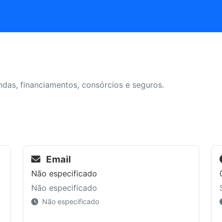
das, financiamentos, consórcios e seguros.
Email
Não especificado
Não especificado
Não especificado