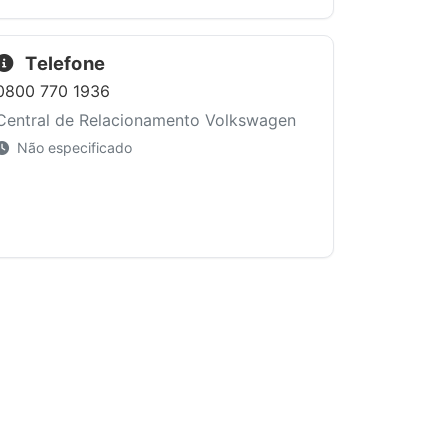
Telefone
0800 770 1936
Central de Relacionamento Volkswagen
Não especificado