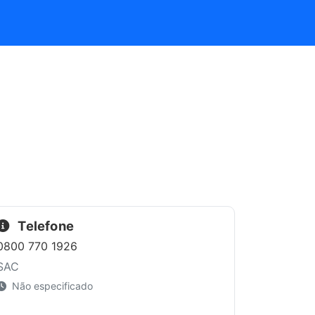
Telefone
0800 770 1926
SAC
Não especificado