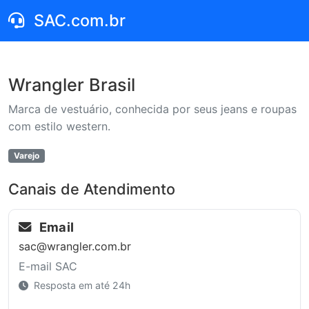
SAC.com.br
Wrangler Brasil
Marca de vestuário, conhecida por seus jeans e roupas
com estilo western.
Varejo
Canais de Atendimento
Email
sac@wrangler.com.br
E-mail SAC
Resposta em até 24h