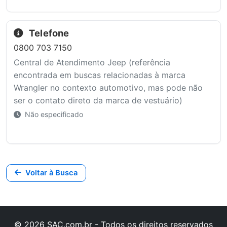
Telefone
0800 703 7150
Central de Atendimento Jeep (referência
encontrada em buscas relacionadas à marca
Wrangler no contexto automotivo, mas pode não
ser o contato direto da marca de vestuário)
Não especificado
Voltar à Busca
© 2026 SAC.com.br - Todos os direitos reservados