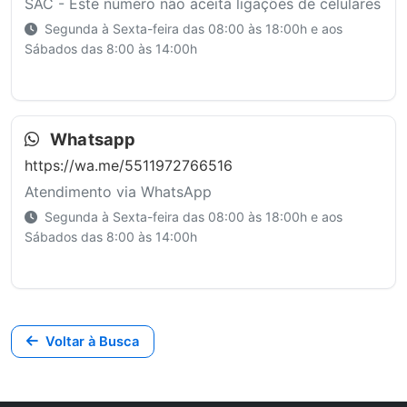
SAC - Este número não aceita ligações de celulares
Segunda à Sexta-feira das 08:00 às 18:00h e aos
Sábados das 8:00 às 14:00h
Whatsapp
https://wa.me/5511972766516
Atendimento via WhatsApp
Segunda à Sexta-feira das 08:00 às 18:00h e aos
Sábados das 8:00 às 14:00h
Voltar à Busca