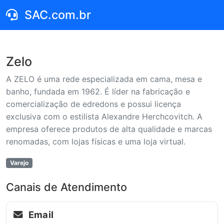
SAC.com.br
Zelo
A ZELO é uma rede especializada em cama, mesa e
banho, fundada em 1962. É líder na fabricação e
comercialização de edredons e possui licença
exclusiva com o estilista Alexandre Herchcovitch. A
empresa oferece produtos de alta qualidade e marcas
renomadas, com lojas físicas e uma loja virtual.
Varejo
Canais de Atendimento
Email