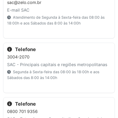
sac@zelo.com.br
E-mail SAC
Atendimento de Segunda à Sexta-feira das 08:00 às
18:00h e aos Sábados das 8:00 às 14:00h
Telefone
3004-2070
SAC - Principais capitais e regiões metropolitanas
Segunda à Sexta-feira das 08:00 às 18:00h e aos
Sábados das 8:00 às 14:00h
Telefone
0800 701 9356